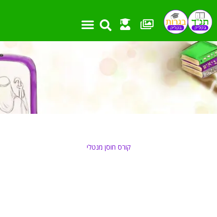
ילוג
תוכן
קורס חוסן מנטלי