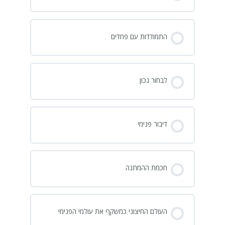
התמודדות עם פחדים
לבחור נכון
דיבור פנימי
חכמת ההמתנה
העולם החיצוני כמשקף את עולמי הפנימי