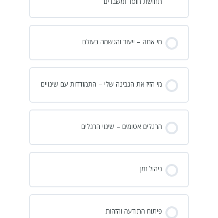
תחושת חוסר ומשברים
מי אתה – ייעוד והגשמה בעולם
מי הזיז את הגבינה שלי – התמודדות עם שינויים
הרגלים אטומים – שינוי הרגלים
ניהול זמן
פיתוח התודעה והזהות