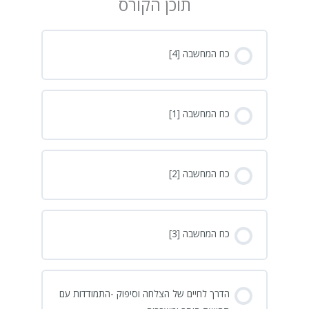
תוכן הקורס
כח המחשבה [4]
כח המחשבה [1]
כח המחשבה [2]
כח המחשבה [3]
הדרך לחיים של הצלחה וסיפוק -התמודדות עם