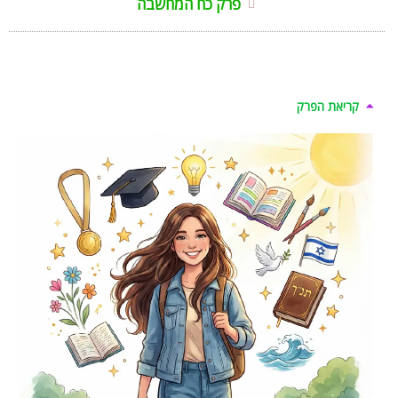
פרק כח המחשבה
קריאת הפרק