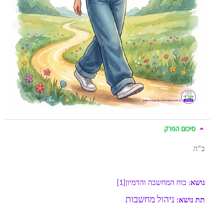
סיכום הפרק
ב”ה
נושא
: כוח המחשבה והדמיון[1]
: ניהול מחשבות
תת נושא