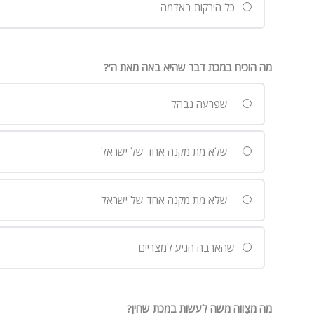
כל הירקות באדמה
מה הוכיח במכת דבר שהיא באה מאת ה’?
שפרעה נבהל
שלא מת מקנה אחד של ישראל
שלא מת מקנה אחד של ישראל
שהארבה הגיע למצריים
מה מצֻווה משה לעשות במכת שחין?