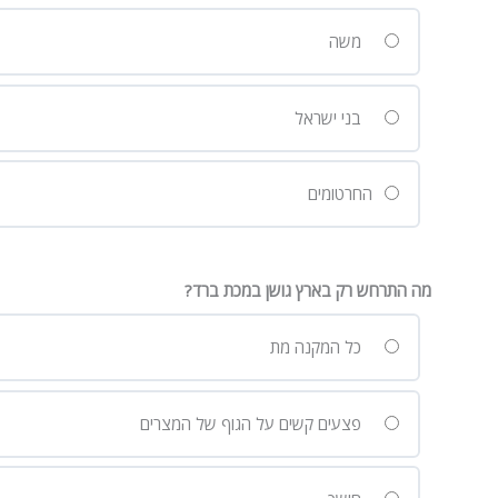
משה
בני ישראל
החרטומים
מה התרחש רק בארץ גושן במכת ברד?
כל המקנה מת
פצעים קשים על הגוף של המצרים