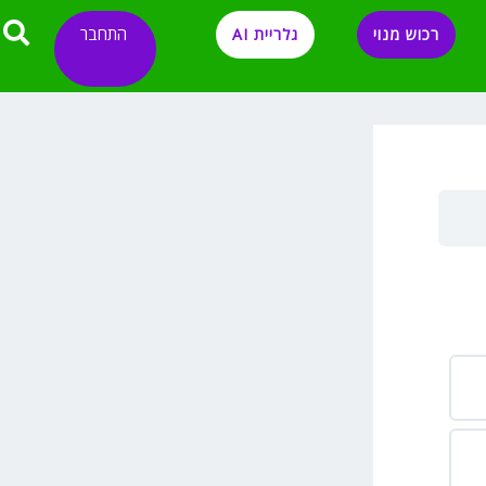
התחבר
רכוש מנוי
גלריית AI