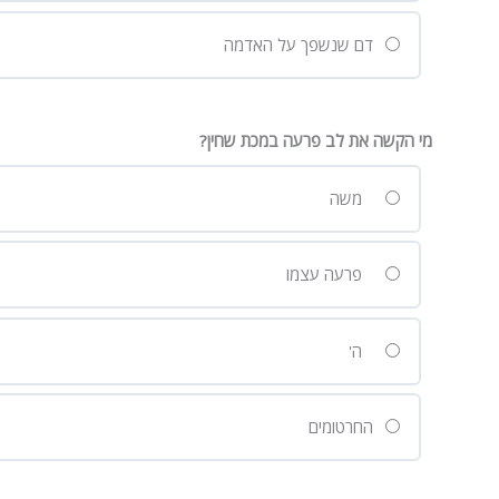
דם שנשפך על האדמה
מי הקשה את לב פרעה במכת שחין?
משה
פרעה עצמו
ה'
החרטומים