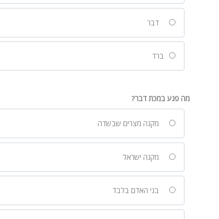
דבר
ברד
מה פגע במכת דבר?
מקנה מצרים שבשדה
מקנה ישראל
בני האדם בלבד