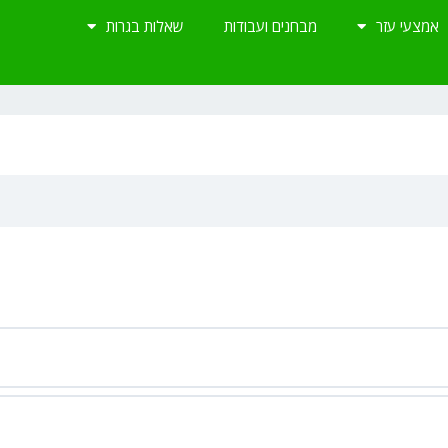
אמצעי עזר
מבחנים ועבודות
שאלות בגרות