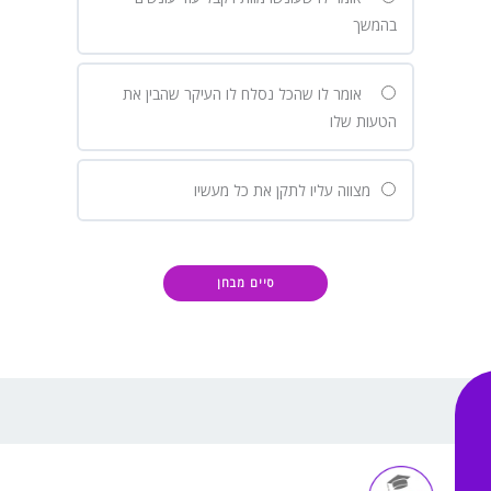
בהמשך
אומר לו שהכל נסלח לו העיקר שהבין את
הטעות שלו
מצווה עליו לתקן את כל מעשיו