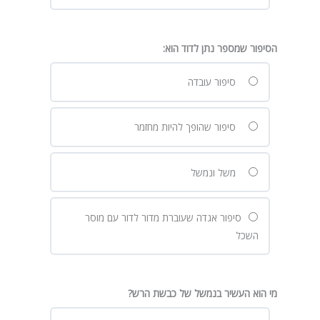
הסיפור שמספר נתן לדוד הוא:
סיפור עובדה
סיפור שהופך להיות מחזמר
משל ונמשל
סיפור אגדה שעוברת מדור לדור עם מוסר
השכל
מי הוא העשיר בנמשל של כבשת הרש?