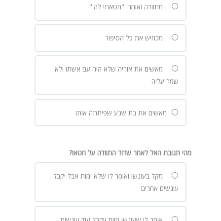
מתוודה ואומר: "חטאתי לה'"
מכחיש את כל הסיפור
מאשים את אוריה שלא היה עם אשתו ולא
שמר עליה
מאשים את בת שבע שפיתתה אותו
מהי תגובת האל לאחר שדוד התוודה על חטאו?
מקל בעונשו ואומר לו שלא ימות אבל יקבל
עונשים אחרים
אומר לו שעונשו מוות ויקבל עוד עונשים