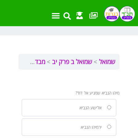
ילוג
תוכן
שמואל
שמואל ב פרק יב
מבדקון שמואל ב פרק יב
מיהו הנביא שמגיע אל דוד?
אלישע הנביא
ירמיהו הנביא