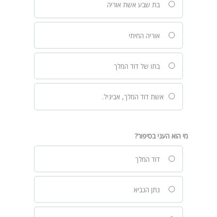
בת שבע אשת אוריה
אוריה החיתי
בתו של דוד המלך
אשת דוד המלך, אביגיל.
מי הוא העני בסיפור?
דוד המלך
נתן הנביא