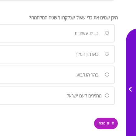
היכן שמים את כלי שאול שנלקחו משטח המלחמה?
בבית עשתרת
בארמון המלך
בהר הגלבוע
מחזירים לעם ישראל