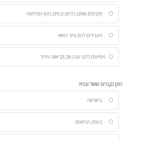
מקדמים אותם בלחם ובמים בזמן המלחמה
מעבירים להם ציוד רפואי
מסייעים להם עם נשק וקריאות עידוד
היכן נקברים שאול ובניו?
בחורשה
בעמק הרפאים