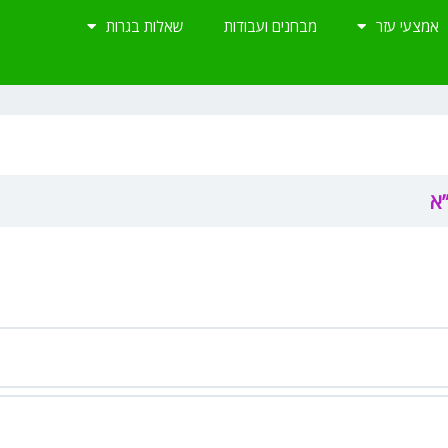
אמצעי עזר
מבחנים ועבודות
שאלות בגרות
א