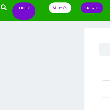
התחבר
רכוש מנוי
גלריית AI