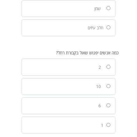
שמן
חלב עיזים
כמה אנשים יפגוש שאול בקבורת רחל?
2
10
6
1