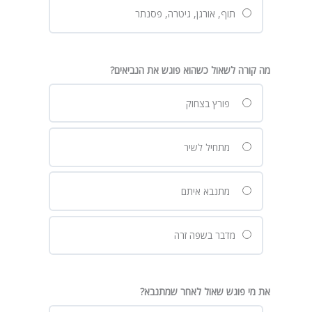
תוף, אורגן, גיטרה, פסנתר
מה קורה לשאול כשהוא פוגש את הנביאים?
פורץ בצחוק
מתחיל לשיר
מתנבא איתם
מדבר בשפה זרה
את מי פוגש שאול לאחר שמתנבא?