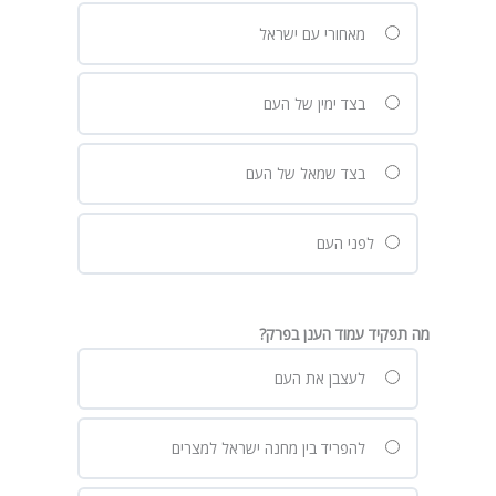
מאחורי עם ישראל
בצד ימין של העם
בצד שמאל של העם
לפני העם
מה תפקיד עמוד הענן בפרק?
לעצבן את העם
להפריד בין מחנה ישראל למצרים