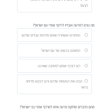
לצעוד
מה גורם לפרעה ועבדיו לרדוף אחרי עם ישראל?
התחרטו ששחררו אותם מלהיות עבדים שלהם
התאהבו בנשים של עם ישראל
רצו לצרף אותם למסיבה שארגנו
הבינו את הטעויות שלהם ורצו לבקש סליחה
כראוי
מהם הדברים שלוקח פרעה איתו למרדף אחרי בני ישראל?