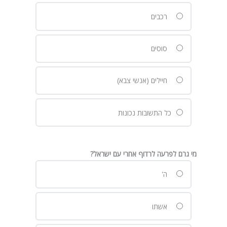
רכבים
סוסים
חיילים (אנשי צבא)
כל התשובות נכונות
מי גרם לפרעה לרדוף אחרי עם ישראל?
ה'
אשתו