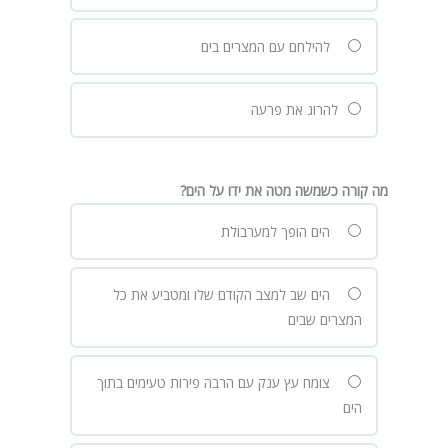
להילחם עם המצרים בים
להרוג את פרעה
מה קורה כשמשה מטה את ידו על הים?
הים הופך למערבולת
הים שב למצב הקודם שלו ומטביע את כל
המצרים שבים
צומח עץ ענק עם הרבה פירות טעימים בתוך
הים