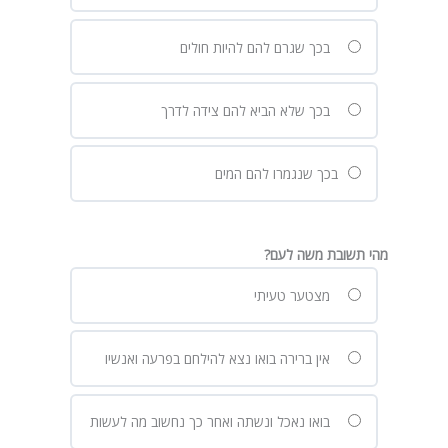
בכך שגרם להם להיות חולים
בכך שלא הביא להם צידה לדרך
בכך שנגמרו להם המים
מהי תשובת משה לעם?
מצטער טעיתי
אין ברירה בואו נצא להילחם בפרעה ואנשיו
בואו נאכל ונשתה ואחר כך נחשוב מה לעשות