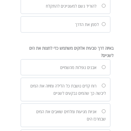
להוריד גשם למעוניינים להתקלח
לסמן את הדרך
באיזה דרך טבעית אלוקים משתמש כדי לחצות את הים
לשניים?
אבנים נופלות מהשמיים
רוח קדים נושבת כל הלילה ומזיזה את המים
ליבשה כך שהמים נבקעים לשניים
אניות מגיעות ומלחים שואבים את המים
שבמרכז הים