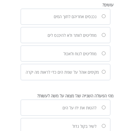
עושים?
נכנסים אחריהם לתוך המים
מחליטים לוותר ולא להיכנס לים
מחליטים לנוח ולאכול
מקימים אוהל על שפת הים כדי לראות מה יקרה
מהי הפעולה השנייה שה’ מצווה על משה לעשות?
להטות את ידו על הים
לשיר בקול גדול