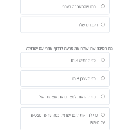
בתו שהתאהבה בעברי
העבדים שלו
מה הסיבה שה’ שולח את פרעה לרדוף אחרי עם ישראל?
כדי להתיש אותו
כדי לעצבן אותו
כדי להראות למצרים את עוצמת האל
כדי להראות לעם ישראל כמה פרעה מצטער
על מעשיו