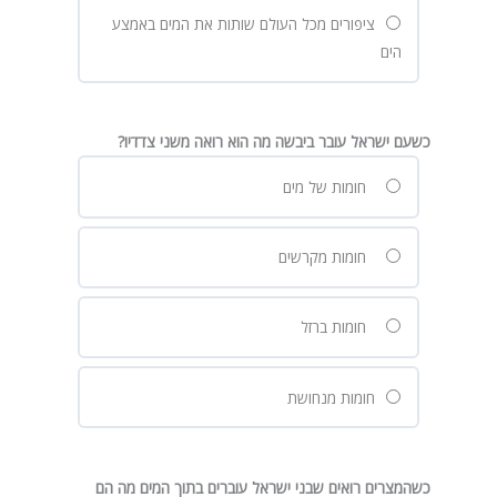
ציפורים מכל העולם שותות את המים באמצע
הים
כשעם ישראל עובר ביבשה מה הוא רואה משני צדדיו?
חומות של מים
חומות מקרשים
חומות ברזל
חומות מנחושת
כשהמצרים רואים שבני ישראל עוברים בתוך המים מה הם