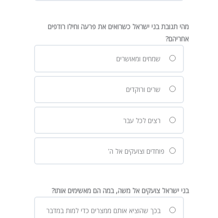
מהי תגובת בני ישראל כשרואים את פרעה וחילו רודפים
אחריהם?
שמחים ומאושרים
שרים ורוקדים
רצים לכל עבר
פוחדים וצועקים אל ה'
בני ישראל צועקים אל משה, במה הם מאשימים אותו?
בכך שהוציא אותם ממצרים כדי למות במדבר