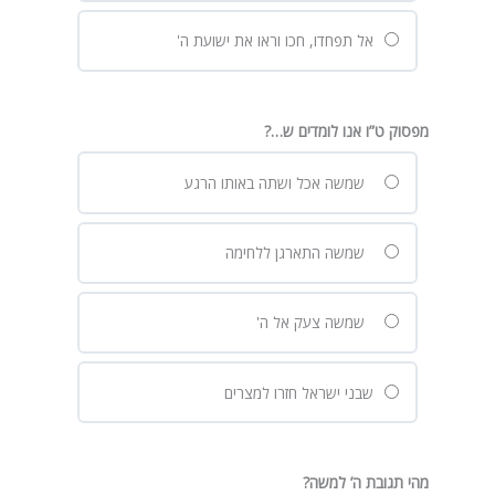
אל תפחדו, חכו וראו את ישועת ה'
מפסוק ט”ו אנו לומדים ש…?
שמשה אכל ושתה באותו הרגע
שמשה התארגן ללחימה
שמשה צעק אל ה'
שבני ישראל חזרו למצרים
מהי תגובת ה’ למשה?