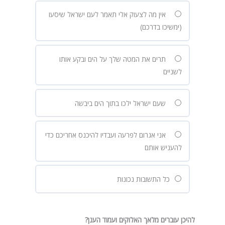
אין מה לצעוק אלי תאמר לעם ישראל שיסעו
(ימשיכו בדרכם)
תרים את המטה שלך על הים ובקע אותו
לשניים
שעם ישראל ילכו בתוך הים ביבשה
אני אגרום לפרעה ועבדיו להיכנס אחריכם כדי
להעניש אותם
כל התשובות נכונות
להיכן עוברים מלאך האלוקים ועמוד הענן?