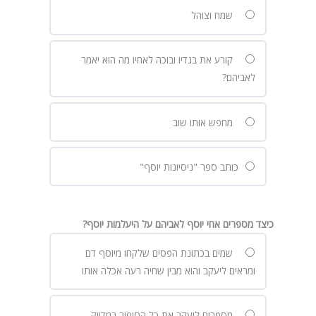
שמח וצוהל
קורע את בגדיו ובוכה לאחיו מה הוא יאמר
לאביהם?
מחפש אותו שוב
כותב ספר "ניסיונות יוסף"
כיצד מספרים אחי יוסף לאביהם על היעלמות יוסף?
שמים בכתונת הפסים שלקחו מיוסף דם
ומראים ליעקב והוא מבין שחיה רעה אכלה אותו
מספרים ליעקב את כל הסיפור במדויק