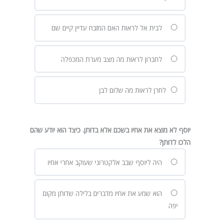
לבית אל לראות האם המזבח עדיין קיים שם
לחברון לראות מה מצב מערת המכפלה
לחרן לראות מה שלום לבן
יוסף לא מוצא את אחיו בשכם אלא בדותן. כיצד הוא יודע שהם
הלכו לדותן?
היה ליוסף שבב אלקטרוני שעוקב אחרי אחיו
הוא שמע את אחיו מדברים בלילה שדותן מקום
יפה