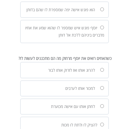
הוא פוגש אישה יפה שמספרת לו שהם בדותן
יוסף פוגש איש שמספר לו שהוא שמע את אחיו
מדברים ביניהם ללכת אל דותן
כשהאחים רואים את יוסף מרחוק מה הם מתכננים לעשות לו?
להרוג אותו ואז לזרוק אותו לבור
למכור אותו לערבים
לחתן אותו עם אישה מכוערת
להציק לו ולתת לו מכות