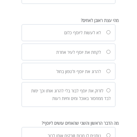
מהי עצת ראובן לאחים?
לא לעשות ליוסף כלום
לקחת את יוסף לעיר אחרת
להרוג את יוסף ולטמון בחול
לזרוק את יוסף לבור בלי להרוג אותו וכך ימות
לבד ממחסור באוכל ומים וחיות רעות
מה הדבר הראשון והשני שהאחים עושים ליוסף?
נותנים לו מכות וזורקים אותו לבור