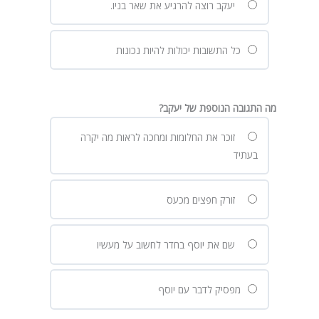
יעקב רוצה להרגיע את שאר בניו.
כל התשובות יכולות להיות נכונות
מה התגובה הנוספת של יעקב?
זוכר את החלומות ומחכה לראות מה יקרה
בעתיד
זורק חפצים מכעס
שם את יוסף בחדר לחשוב על מעשיו
מפסיק לדבר עם יוסף