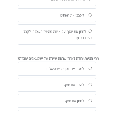
לעצבן את האחים
לחתן את יוסף עם אישה מהעיר השכנה ולקבל
בעבורו כסף
מהי הצעת יהודה לאחר שראה שיירה של ישמעאלים עוברת?
למכור את יוסף לישמעאלים
להרוג את יוסף
לחתן את יוסף