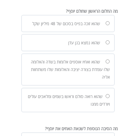
מה החלום הראשון שחולם יוסף?
שהוא זוכה בפיס בסכום של 48 מיליון שקל
שהוא נמצא בגן עדן
שהוא ואחיו אוספים אלומות בשדה והאלומה
שלו עומדת בצורה יציבה והאלומות שלו משתחוות
אליה
שהוא רואה סולם וראשו בשמים ומלאכים עולים
ויורדים ממנו
מה הסיבה הנוספת לשנאת האחים את יוסף?