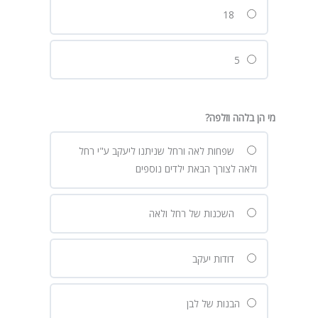
18
5
מי הן בלהה וזלפה?
שפחות לאה ורחל שניתנו ליעקב ע"י רחל
ולאה לצורך הבאת ילדים נוספים
השכנות של רחל ולאה
דודות יעקב
הבנות של לבן