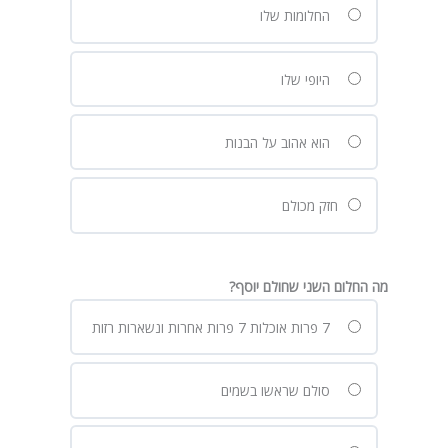
החלומות שלו
היופי שלו
הוא אהוב על הבנות
חזק מכולם
מה החלום השני שחולם יוסף?
7 פרות אוכלות 7 פרות אחרות ונשארות רזות
סולם שראשו בשמים