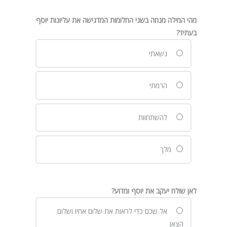
מהי המילה מנחה בשני החלומות המדגישה את עליונות יוסף
בעתיד?
נשאתי
הרמתי
להשתחוות
מלך
לאן שולח יעקב את יוסף ומדוע?
אל שכם כדי לראות את שלום אחיו ושלום
הצאן