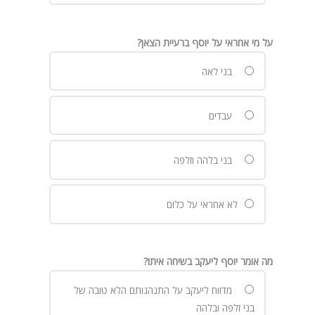
על מי אחראי על יוסף ברעיית הצאן?
בני לאה
עבדים
בני בלהה וזלפה
לא אחראי על כלום
מה אומר יוסף ליעקב בשיחה איתו?
מדווח ליעקב על התנהגותם הלא טובה של
בני זלפה ובלהה