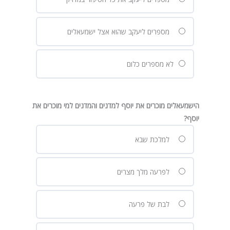
מספרים ליעקב שהוא אצל ישמעאלים
לא מספרים כלום
הישמעאלים מוכרים את יוסף למדנים והמדנים למי מוכרים את
יוסף?
למלכת שבא
לפרעה מלך מצרים
לבת של פרעה