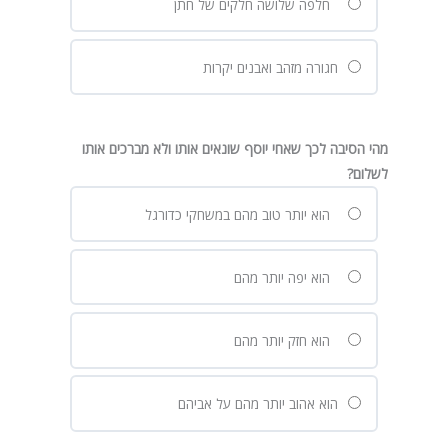
חלפה שלושה חלקים של חתן
חגורה מזהב ואבנים יקרות
מהי הסיבה לכך שאחי יוסף שונאים אותו ולא מברכים אותו
לשלום?
הוא יותר טוב מהם במשחקי כדורגל
הוא יפה יותר מהם
הוא חזק יותר מהם
הוא אהוב יותר מהם על אביהם