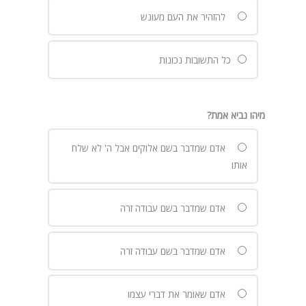
להזהיר את העם מעונש
כל התשובות נכונות
מיהו נביא אמת?
אדם שמדבר בשם אלוקים אבל ה' לא שלח
אותו
אדם שמדבר בשם עבודה זרה
אדם שמדבר בשם עבודה זרה
אדם שאומר את דברי עצמו