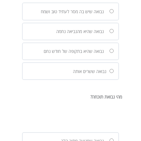
נבואה שיש בה מסר לעתיד טוב ושמח
נבואה שהיא מהנביאה נחמה
נבואה שהיא בתקופה של חודש נחם
נבואה ששרים אותה
מהי נבואת תוכחה?
נבואה שמגיעה מתוך הלב