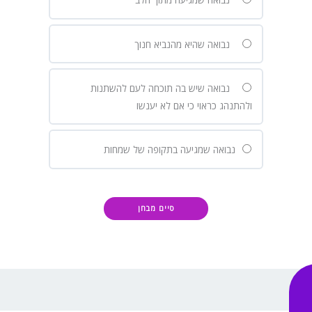
נבואה שהיא מהנביא חנוך
נבואה שיש בה תוכחה לעם להשתנות
ולהתנהג כראוי כי אם לא יענשו
נבואה שמגיעה בתקופה של שמחות