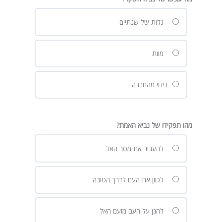
גלות של שנתיים
מוות
נידוי מהחברה
מהו תפקידו של נביא האמת?
להעביר את מסר האל
לכוון את העם לדרך הטובה
להגן על העם מזעם האל