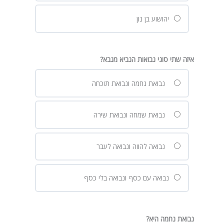
יהושוע בן נון
איזה שתי סוגי נבואות הנביא מנבא?
נבואת נחמה ונבואת תוכחה
נבואת שמחה ונבואת שירה
נבואה להווה ונבואה לעבר
נבואה עם כסף ונבואה בלי כסף
נבואת נחמה היא?