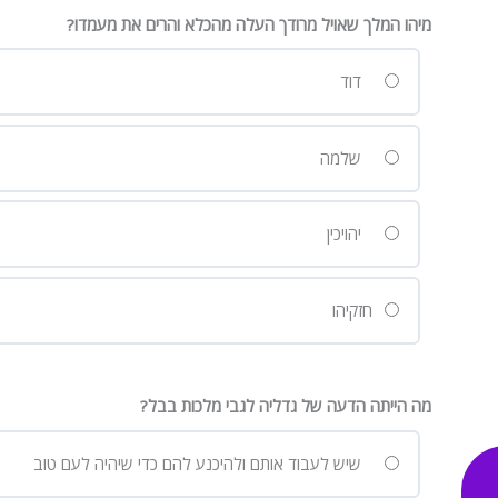
מיהו המלך שאויל מרודך העלה מהכלא והרים את מעמדו?
דוד
שלמה
יהויכין
חזקיהו
מה הייתה הדעה של גדליה לגבי מלכות בבל?
שיש לעבוד אותם ולהיכנע להם כדי שיהיה לעם טוב