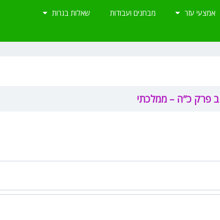
אמצעי עזר
מבחנים ועבודות
שאלות בגרות
ב פרק כ”ה – ממלכתי