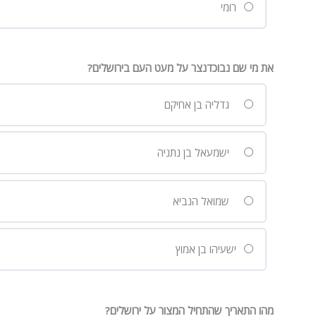
רומי
את מי שם נבוכדנצר על מעט העם בירושלים?
גדליה בן אחיקם
ישמעאל בן נתניה
שמואל הנביא
ישעיהו בן אמוץ
מהו התאריך שהתחיל המצור על ירושלים?