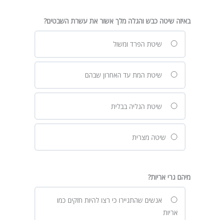
באיזה שיטה כבש והגלה מלך אשור את עשרת השבטים?
שיטת הפרד ומשול
שיטת המת עד האחרון שבהם
שיטת הגליה בבלית
שיטה מצרית
מיהם גרי אריות?
אנשים שהתגיירו כי רצו להיות חזקים כמו
אריות