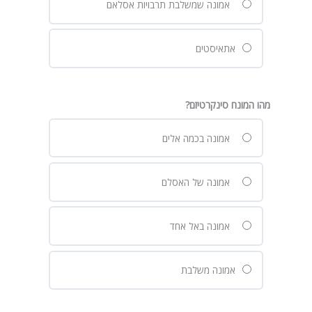
אמונה שמשלבת תרבויות אסלאם
אתאיסטים
מהו המונח סינקרטיזם?
אמונה בכמה אלים
אמונה של האסלם
אמונה באל אחד
אמונה משלבת