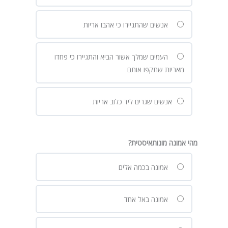
אנשים שהתגיירו כי אהבו אריות
העמים שמלך אשור הביא והתגיירו כי פחדו
מאריות שתקפו אותם
אנשים שגרים ליד כלוב אריות
מהי אמונה מונותאיסטית?
אמונה בכמה אלים
אמונה באל אחד