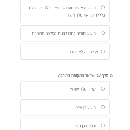
הושע יצא עם סוא מלך מצרים לטייל בעולם
בלי להזמין את מלך אשור
הושע וחזקיה בחרו לבנות ממלכה מאוחדת
אף סיבה לא נכונה
מי מלך על ישראל בתקופת החורבן?
שאול מלך ישראל
הושע בן אלה
ירבעם בן נבט