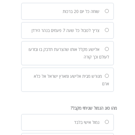
שוחה כל יום 20 ברכות
צריך לטבול כל שעה 7 פעמים בנהר הירדן
אלישע מקלל אותו שהצרעת תדבק בו ובזרעו
לעולם וכך קורה
מגורש מבית אלישע ומארץ ישראל אל כלא
ארם
מהו סוג הגמול שגיחזי מקבל?
גמול אישי בלבד