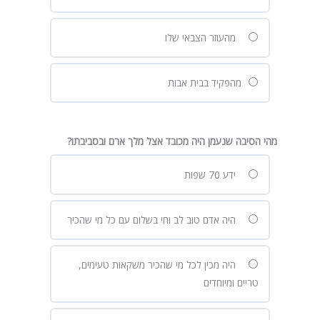
מהעוזר הצבאי שלו
מהפקיד בבית אבות
מהי הסיבה שנעמן היה מכובד אצל מלך ארם ובסביבתו?
ידע 70 שפות
היה אדם טוב לב וחי בשלום עם כל מי שהכיר
היה מכין לכל מי שהכיר משקאות טעימים,
טריים ומיוחדים