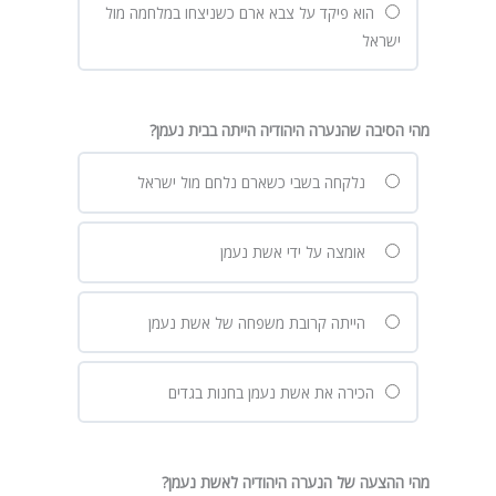
הוא פיקד על צבא ארם כשניצחו במלחמה מול
ישראל
מהי הסיבה שהנערה היהודיה הייתה בבית נעמן?
נלקחה בשבי כשארם נלחם מול ישראל
אומצה על ידי אשת נעמן
הייתה קרובת משפחה של אשת נעמן
הכירה את אשת נעמן בחנות בגדים
מהי ההצעה של הנערה היהודיה לאשת נעמן?