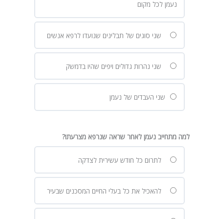
נעמן לכל מקום
שני סוגים של תבלינים שנועדו לרפא אנשים
שני נהרות גדולים ויפים שהיו בדמשק
שני העבדים של נעמן
למה מתחייב נעמן לאחר שראה שנרפא מצרעתו?
לתרום כל חודש עשירית לצדקה
להאכיל את כל בעלי החיים המסכנים שבעיר