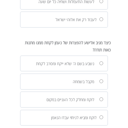
לעשות התעמלות ושחיה כל יום שעה
לעבוד רק את אלוהי ישראל
כיצד מגיב אלישע להפצרות של נעמן לקחת ממנו מתנות
כאות תודה?
נשבע בשם ה' שלא ייקח ומסרב לקחת
מקבל בשמחה
לוקח ומחלק לכל העניים במקום
לוקח ומביא לגיחזי עבדו הנאמן