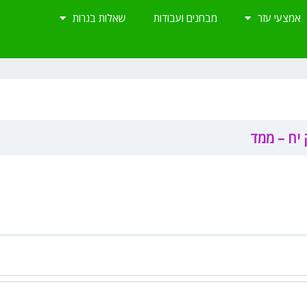
אמצעי עזר
מבחנים ועבודות
שאלות בגרות
יח – ממד