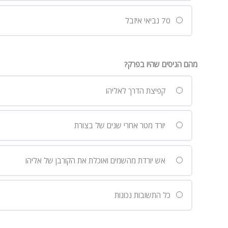
70 נביאי איזבל
מהם הניסים שהיו בפרק?
קפיצת הדרך לאליהו
יורד מטר אחרי שנים של בצורת
אש יורדת מהשמים ואוכלת את הקורבן של אליהו
כל התשובות נכונות