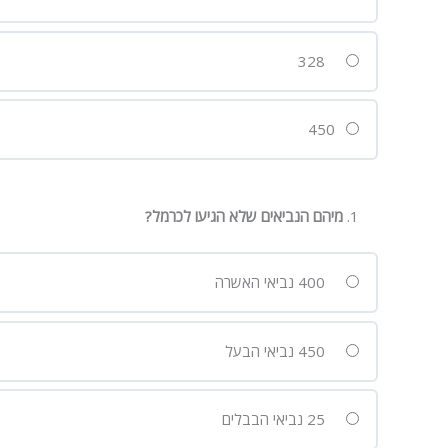
328
450
מיהם הנביאים שלא הגיעו לכרמל?
400 נביאי האשרה
450 נביאי הבעל
25 נביאי הבבלים