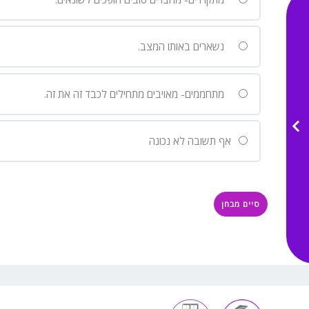
נשארים באותו המצב.
מתחממים- מאויבים מתחילים לכבד זה את זה.
אף תשובה לא נכונה