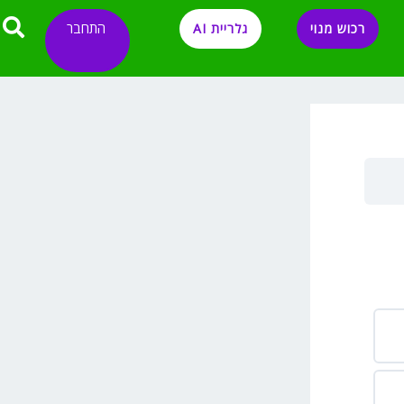
התחבר
רכוש מנוי
גלריית AI