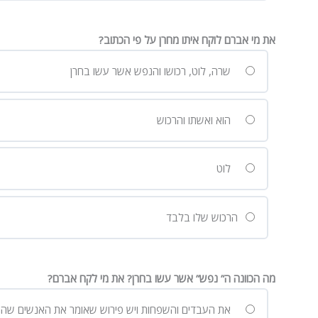
את מי אברם לוקח איתו מחרן על פי הכתוב?
שרה, לוט, רכושו והנפש אשר עשו בחרן
הוא ואשתו והרכוש
לוט
הרכוש שלו בלבד
מה הכוונה ה” נפש” אשר עשו בחרן? את מי לקח אברם?
את העבדים והשפחות ויש פירוש שאומר את האנשים שהם