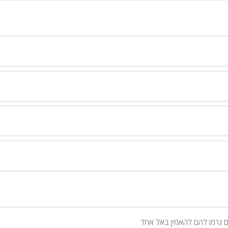
 גרמו להם להאמין באל אחד