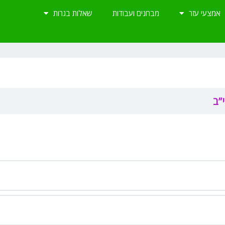
אמצעי עזר
מבחנים ועבודות
שאלות בגרות
”ב