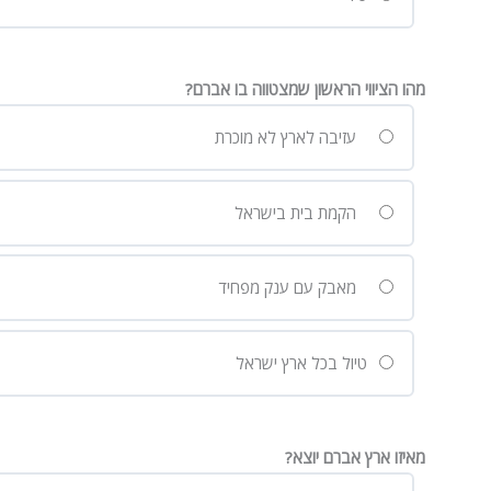
מהו הציווי הראשון שמצטווה בו אברם?
עזיבה לארץ לא מוכרת
הקמת בית בישראל
מאבק עם ענק מפחיד
טיול בכל ארץ ישראל
מאיזו ארץ אברם יוצא?