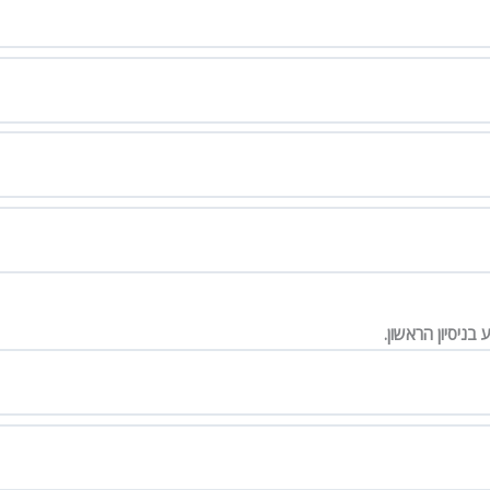
בניסיון הראשון.