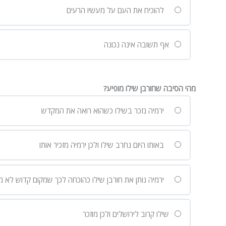
להוכיח את העם על מעשיו הרעים
אף תשובה אינה נכונה
מהי הסיבה שחורבן שילו מופיע?
ירמיה נזכר בשילו כשהוא רואה את המקדש
באותו היום נחרב שילו ולכן ירמיה מזכיר אותו
ירמיה נותן את חורבן שילו כהוכחה לכך שמקום קדוש לא מ
שילו קרוב לירושלים ולכן מוזכר