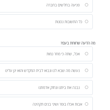
פגיעה בחלשים בחברה
כל התשובות נכונות
מה הדעה שרווחת בעם?
אכל, שתה כי מחר נמות
נעשה מה שבא לנו ונבוא לבית המקדש והוא יגן עלינו
נבנה את ביתנו ונחזק אדמתנו
אבות אכלו בוסר ושיני בנים תקהינה