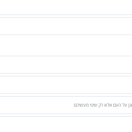
גן על העם אלא רק שינוי מעשיהם