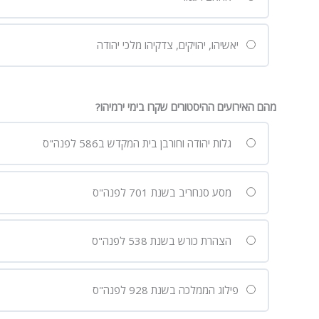
יאשיהו, יהויקים, צדקיהו מלכי יהודה
מהם האירועים ההיסטורים שקרו בימי ירמיהו?
גלות יהודה וחורבן בית המקדש ב586 לפנה"ס
מסע סנחריב בשנת 701 לפנה"ס
הצהרת כורש בשנת 538 לפנה"ס
פילוג הממלכה בשנת 928 לפנה"ס