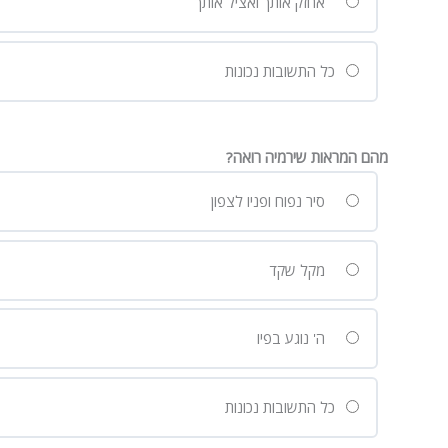
אחזק אותך ואציל אותך
כל התשובות נכונות
מהם המראות שירמיה רואה?
סיר נפוח ופניו לצפון
מקל שקד
ה' נוגע בפיו
כל התשובות נכונות