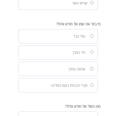
שניים עשר
מי בחר את שמו של חודש אלול?
עולי בבל
דוד המלך
שלמה המלך
חברי הכנסת בקום המדינה
מהו המזל של חודש אלול?