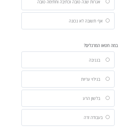
אגרות שנה טובה וכתיבה וחתימה טובה
אף תשובה לא נכונה
במה חטאו המרגלים?
בגניבה
בגילוי עריות
בלשון הרע
בעבודה זרה