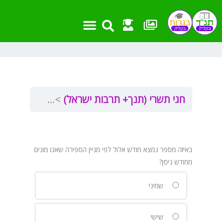
ילוג
תוכן
חגי תשרי (תנך+ תרבות ישראל)
חודש אלול
באיזה מספר נמצא חודש אלול לפי מניין הספירה שאנו מונים
מחודש ניסן?
שמיני
שישי