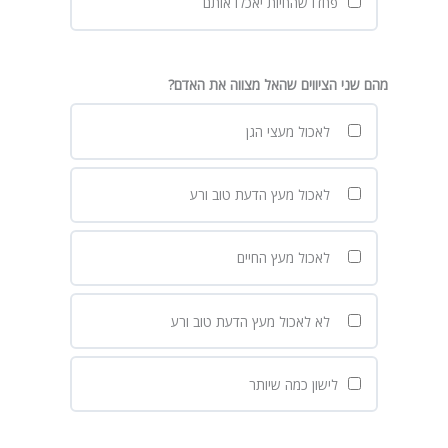
פחדו שהחיות יאכלו אותם
מהם שני הציווים שהאל מצווה את האדם?
לאכול מעצי הגן
לאכול מעץ הדעת טוב ורע
לאכול מעץ החיים
לא לאכול מעץ הדעת טוב ורע
לישון כמה שיותר