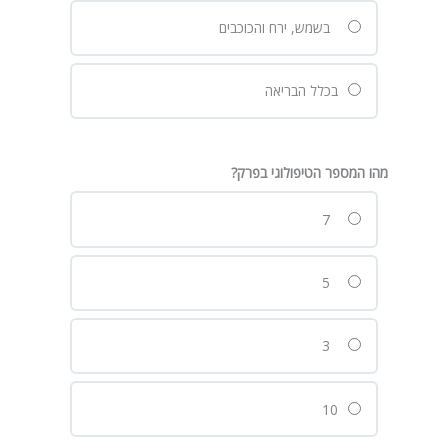
בשמש, ירח והכוכבים
בכלל הבריאה
מהו המספר הטיפולוגי בפרק?
7
5
3
10