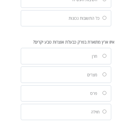
כל התשובות נכונות
איזו ארץ מתוארת בפרק כבעלת אוצרות טבע יקרים?
חרן
מצרים
פרס
חוילה