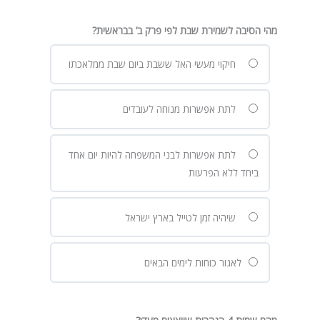
מהי הסיבה לשמירת שבת לפי פרק ב’ בבראשית?
חיקוי מעשי האל ששבת ביום שבת ממלאכתו
לתת אפשרות מנוחה לעובדים
לתת אפשרות לבני המשפחה להיות יום אחד
ביחד ללא הפרעות
שיהיה זמן לטייל בארץ ישראל
לאגור כוחות לימים הבאים