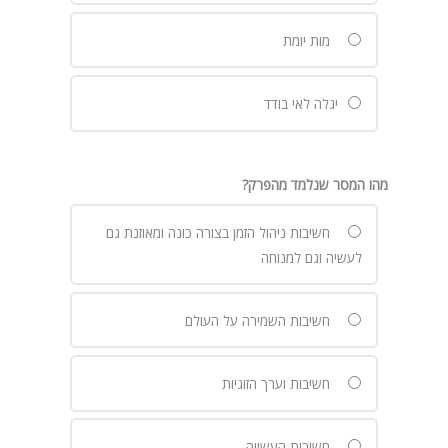
מות יומת
יגלה לאי בודד
מהו המסר שנלמד מהפרק?
חשיבות ניהול הזמן בצורה כונה ומאוזנת גם
לעשיה וגם למנוחה
חשיבות השמירה על העולם
חשיבות וערך הזוגיות
חשיבות העשייה