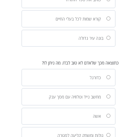
קורא שמות לכל בעלי החיים
בונה עיר גדולה
כתוצאה מכך שלאדם לא טוב לבדו. מה ניתן לו?
כדורגל
מחשב נייד וטלוזיה עם מסך ענק
אשה
גולות ומשחק קליעה למטרה