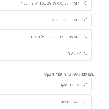
הוא יודע לתפוס אנשים בפיו. "כי ציד בפיו"
הוא יודע לצוד אוכל
הוא אוהב לקחת אותו לטייל בשדה
הוא שעיר
מהם שמות הילדים של יצחק ורבקה?
אברהם ויעקב
ראובן ושמעון