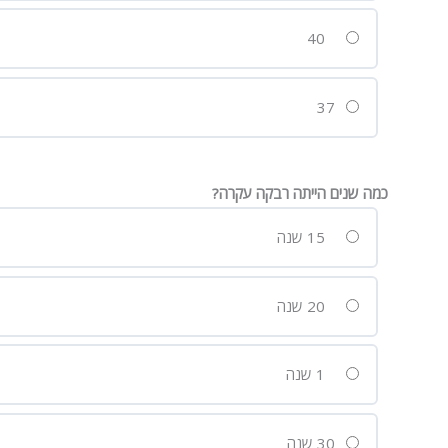
40
37
כמה שנים הייתה רבקה עקרה?
15 שנה
20 שנה
1 שנה
30 שנה