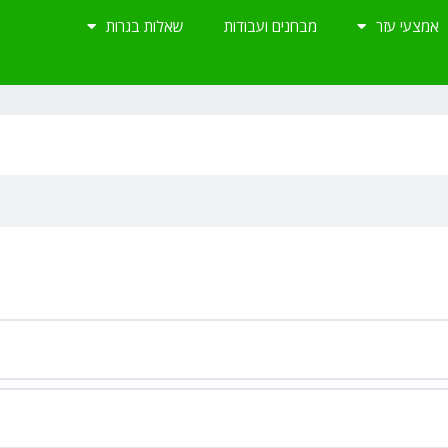
אמצעי עזר
מבחנים ועבודות
שאלות בגרות