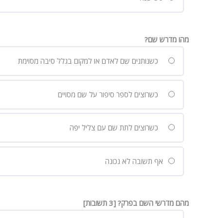
מהו מדרש שם?
כשנותנים שם לאדם או למקום בגלל סיבה מסוימת
כשרוצים לספר סיפור על שם מסויים
כשרוצים לתת שם עם צליל יפה
אף תשובה לא נכונה
מהם מדרשי השם בפרק? [3 תשובות]