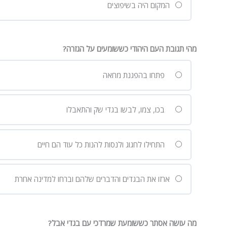
המקום היה בשיפוצים
מהי תגובת העם היהודי כששומעים על הגזרה?
פתחו בהפגנת מחאה
בכו, צמו, לבשו בגדי שק והתאבלו
התחילו לחגוג ולנסות להנות כל עוד הם חיים
ארזו את הבגדים והדברים שלהם וברחו למדינה אחרת
מה עושה אסתר כששומעת שמרדכי עם בגדי אבל?