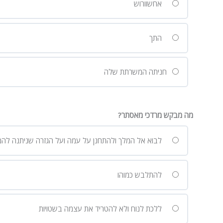
אחשוורוש
התך
חניתה המשרתת שלה
מה מבקש מרדכי מאסתר?
לבוא אל המלך ולהתחנן על עמה ועל הגזרה שניתנה להם
להתלבש כמוהו
ללכת לנוח ולא להטריד את עצמה בשטויות