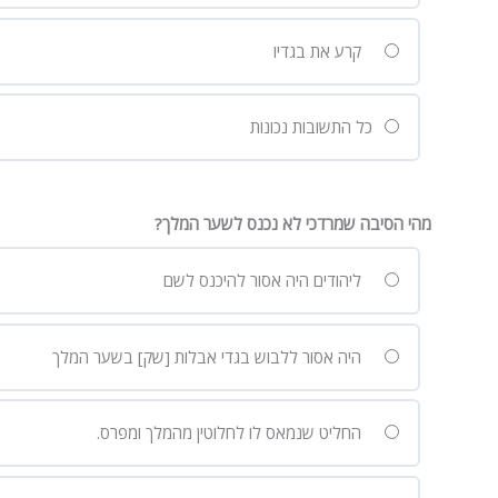
קרע את בגדיו
כל התשובות נכונות
מהי הסיבה שמרדכי לא נכנס לשער המלך?
ליהודים היה אסור להיכנס לשם
היה אסור ללבוש בגדי אבלות [שק] בשער המלך
החליט שנמאס לו לחלוטין מהמלך ומפרס.