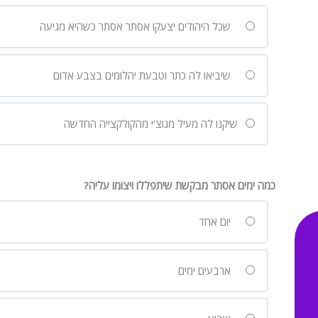
שכל היהודים יצעקו אסתר אסתר כשהיא מגיעה
שיביאו לה כתר וטבעת יהלומים בצבע אדום
שיקנו לה מעיל מגוצ'י מהקולקצייה החדשה
כמה ימים אסתר מבקשת שיתפללו ויצומו עליה?
יום אחד
ארבעים ימים