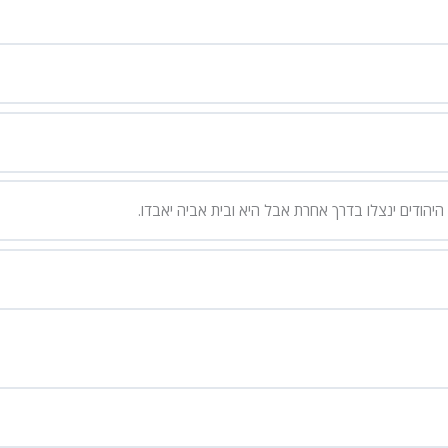
הודים ינצלו בדרך אחרת אבל היא ובית אביה יאבדו.