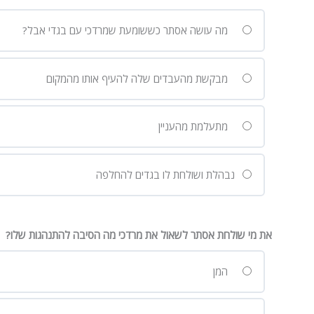
מה עושה אסתר כששומעת שמרדכי עם בגדי אבל?
מבקשת מהעבדים שלה להעיף אותו מהמקום
מתעלמת מהעניין
נבהלת ושולחת לו בגדים להחלפה
את מי שולחת אסתר לשאול את מרדכי מה הסיבה להתנהגות שלו?
המן