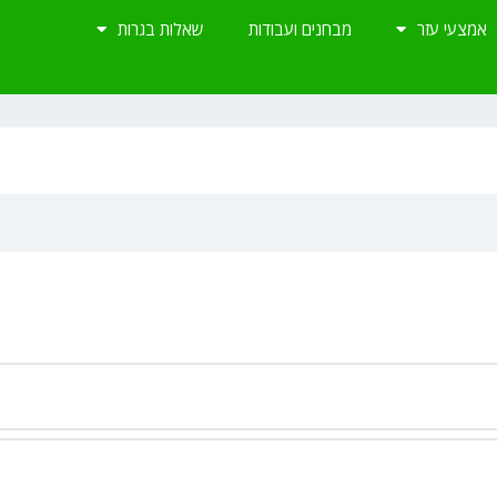
אמצעי עזר
מבחנים ועבודות
שאלות בגרות