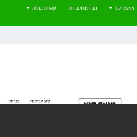
אמצעי עזר
מבחנים ועבודות
שאלות בגרות