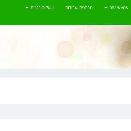
אמצעי עזר
מבחנים ועבודות
שאלות בגרות