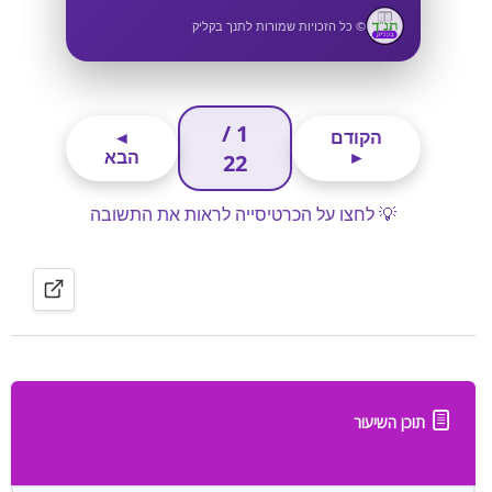
תוכן השיעור