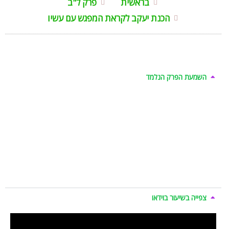
בראשית
פרק ל"ב
הכנת יעקב לקראת המפגש עם עשיו
השמעת הפרק הנלמד
צפייה בשיעור בוידאו