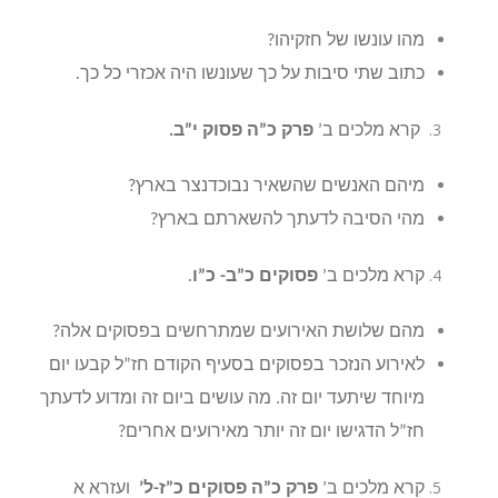
מהו עונשו של חזקיהו?
כתוב שתי סיבות על כך שעונשו היה אכזרי כל כך.
קרא מלכים ב’
פרק כ”ה פסוק י”ב.
מיהם האנשים שהשאיר נבוכדנצר בארץ?
מהי הסיבה לדעתך להשארתם בארץ?
קרא מלכים ב’
פסוקים כ”ב- כ”ו
.
מהם שלושת האירועים שמתרחשים בפסוקים אלה?
לאירוע הנזכר בפסוקים בסעיף הקודם חז”ל קבעו יום
מיוחד שיתעד יום זה. מה עושים ביום זה ומדוע לדעתך
חז”ל הדגישו יום זה יותר מאירועים אחרים?
קרא מלכים ב’
פרק כ”ה פסוקים כ”ז-ל’
ועזרא א