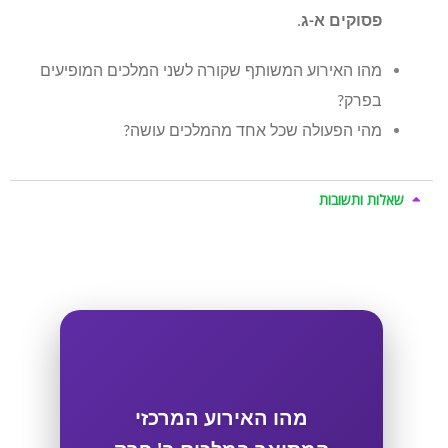
פסוקים א-ג
.
מהו האירוע המשותף שקורה לשני המלכים המופיעים
בפרק?
מהי הפעולה שכל אחד מהמלכים עושה?
שאלות ותשובות