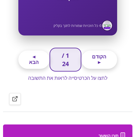
תוכן השיעור