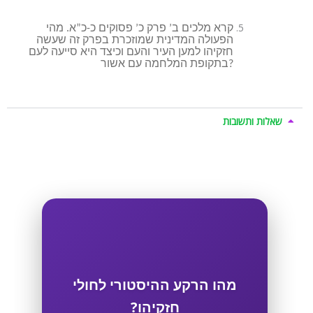
קרא מלכים ב’ פרק כ’ פסוקים כ-כ”א. מהי
הפעולה המדינית שמוזכרת בפרק זה שעשה
חזקיהו למען העיר והעם וכיצד היא סייעה לעם
בתקופת המלחמה עם אשור?
שאלות ותשובות