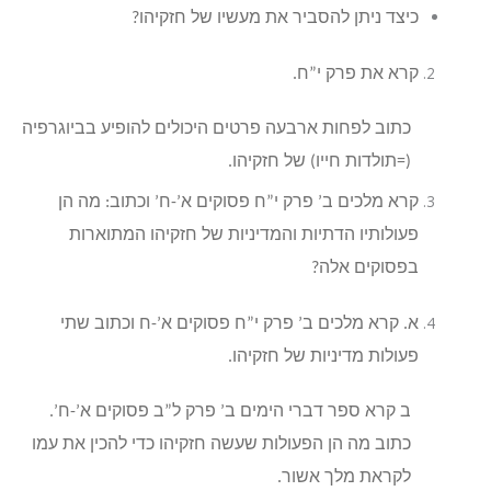
כיצד ניתן להסביר את מעשיו של חזקיהו?
קרא את פרק י”ח.
כתוב לפחות ארבעה פרטים היכולים להופיע בביוגרפיה
(=תולדות חייו) של חזקיהו.
קרא מלכים ב’ פרק י”ח פסוקים א’-ח’ וכתוב: מה הן
פעולותיו הדתיות והמדיניות של חזקיהו המתוארות
בפסוקים אלה?
א. קרא מלכים ב’ פרק י”ח פסוקים א’-ח וכתוב שתי
פעולות מדיניות של חזקיהו.
ב קרא ספר דברי הימים ב’ פרק ל”ב פסוקים א’-ח’.
כתוב מה הן הפעולות שעשה חזקיהו כדי להכין את עמו
לקראת מלך אשור.