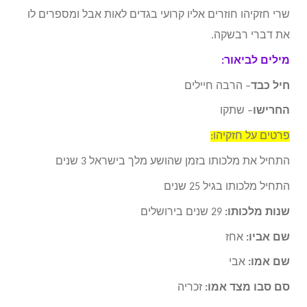
שרי חזקיהו חוזרים אליו קרועי בגדים לאות אבל ומספרים לו
את דברי רבשקה.
מילים לביאור:
חיל כבד
– הרבה חיילים
החרישו
– שתקו
פרטים על חזקיהו:
התחיל את מלכותו בזמן שהושע מלך בישראל 3 שנים
התחיל מלכותו בגיל 25 שנים
שנות מלכותו:
29 שנים בירושלים
שם אביו:
אחז
שם אמו:
אבי
סם סבו מצד אמו:
זכריה