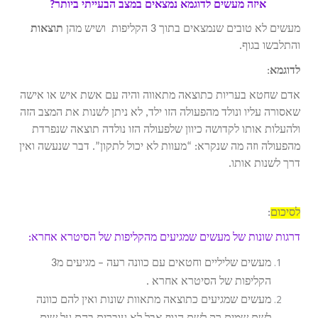
איזה מעשים לדוגמא נמצאים במצב הבעייתי ביותר?
מעשים לא טובים שנמצאים בתוך 3 הקליפות ושיש מהן
תוצאות
והתלבשו בגוף.
לדוגמא
:
אדם שחטא בעריות כתוצאה מתאווה והיה עם אשת איש או אישה
שאסורה עליו ונולד מהפעולה הזו ילד, לא ניתן לשנות את המצב הזה
ולהעלות אותו לקדושה כיוון שלפעולה הזו נולדה תוצאה שנפרדת
מהפעולה וזה מה שנקרא: “מעוות לא יכול לתקון”. דבר שנעשה ואין
דרך לשנות אותו.
לסיכום
:
דרגות שונות של מעשים שמגיעים מהקליפות של הסיטרא אחרא:
מעשים שליליים וחטאים עם כוונה רעה – מגיעים מ3
הקליפות של הסיטרא אחרא .
מעשים שמגיעים כתוצאה מתאוות שונות ואין להם כוונה