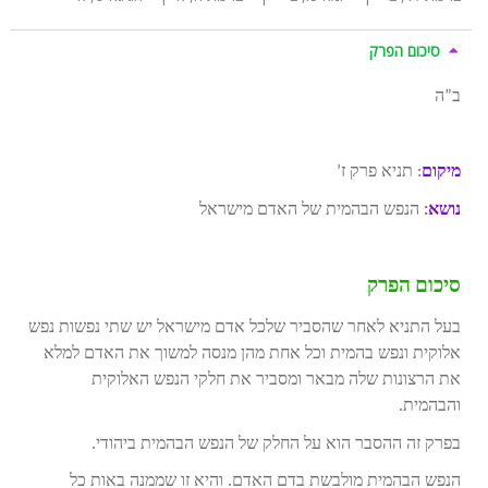
סיכום הפרק
ב”ה
מיקום
: תניא פרק ז’
נושא
:
הנפש הבהמית של האדם מישראל
סיכום הפרק
בעל התניא לאחר שהסביר שלכל אדם מישראל יש שתי נפשות נפש
אלוקית ונפש בהמית וכל אחת מהן מנסה למשוך את האדם למלא
את הרצונות שלה מבאר ומסביר את חלקי הנפש האלוקית
והבהמית.
בפרק זה ההסבר הוא על החלק של הנפש הבהמית ביהודי.
הנפש הבהמית מולבשת בדם האדם. והיא זו שממנה באות כל