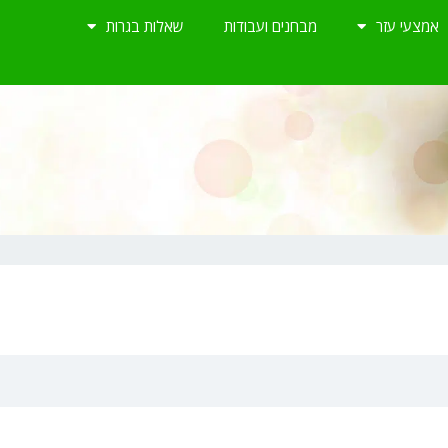
אמצעי עזר
מבחנים ועבודות
שאלות בגרות