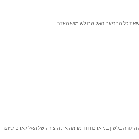
את כל הבריאה האל שם לשימוש האדם.
ה התורה בלשון בני אדם ודוד מדמה את היצירה של האל לאדם שיוצר