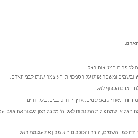
האדם.
 לכופרים במציאות האל.
 ובשמים ומשבח אותו על הסמכויות והעוצמה שנתן לבני האדם.
לת האדם הכפוף לאל.
 זה תיאורי טבע: שמים, ארץ, ירח, כוכבים, בעלי חיים.
 האל או שמתפילות התינוקות לאל, ה’ מקבל רצון לעצור את אויבי עם
דיו כמו: השמים, הירח והכוכבים הוא מבין את עוצמת האל.