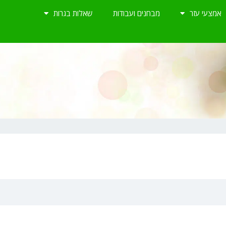
אמצעי עזר
מבחנים ועבודות
שאלות בגרות