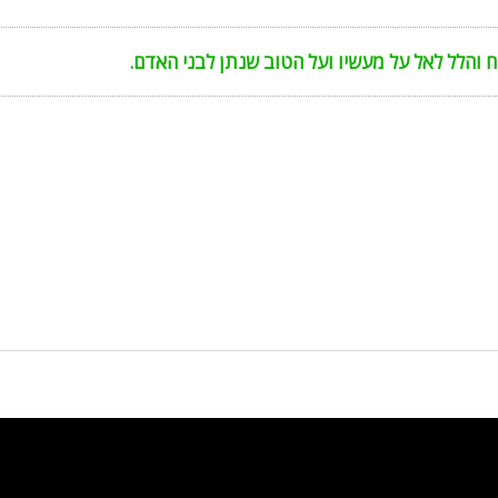
 והלל לאל על מעשיו ועל הטוב שנתן לבני האדם.