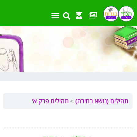
ילוג
תוכן
תהילים (נושא בחירה)
תהילים פרק א’