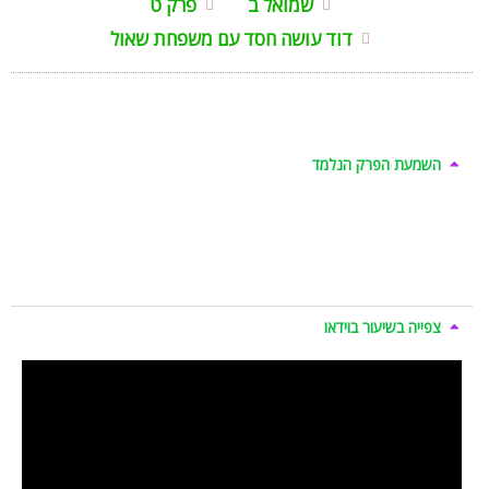
שמואל ב
פרק ט
דוד עושה חסד עם משפחת שאול
השמעת הפרק הנלמד
צפייה בשיעור בוידאו