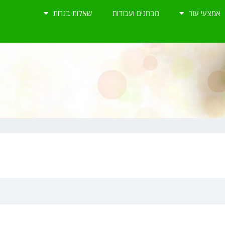
אמצעי עזר
מבחנים ועבודות
שאלות בגרות