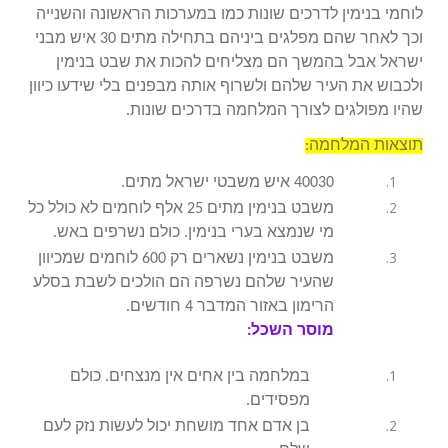
לוחמי בנימין לדרכים שונות כמו במערכות הראשונה והשנייה
וכך לאחר שהם מפלגים ביניהם בתחילה מתים 30 איש מבני
ישראל אבל בהמשך הם מצליחים להכות את שבט בנימין
ולכבוש את העיר שלהם ולשרוף אותה מבפנים בלי שידעו כיוון
שהיו מפולגים לצורך המלחמה בדרכים שונות.
תוצאות המלחמה:
40030 איש משבטי ישראל מתים.
משבט בנימין מתים 25 אלף לוחמים לא כולל כל
מי שנמצא בערי בנימין. כולם נשרפים באש.
משבט בנימין נשארים רק 600 לוחמים שמכיוון
שהעיר שלהם נשרפה הם הולכים לשבת בסלע
הרימון באזור המדבר 4 חודשים.
מוסר השכל:
במלחמה בין אחים אין מנצחים. כולם
מפסידים.
בן אדם אחד מושחת יכול לעשות נזק לעם