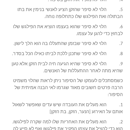
5. הלוי לא סיפר שהזקן הציע לאנשי בנימין את בתו
הבתולה ואת הפילגש שלו כתחלופה נוחה.
6. הלוי לא סיפר שהוא בעצמו הוציא את הפילגש שלו
לבחוץ כדי להגן על עצמו.
7. הלוי לא סיפר שבזמן שהתעללו בה הוא הלך לישון.
8. הלוי לא סיפר שתכנן ללכת לביתו כאילו הכל בסדר.
9. הלוי לא סיפר שהיא הגיעה חיה לבית הזקן אלא טען
שהיא מתה לאחר ההתעללות של האנשים.
כשמסתכלים לעומקו של הסיפור ניתן לראות שהלוי משמיט
הרבה פרטים חשובים מאוד שגרמו לאי הבנה אמיתית של
הסיפור:
1. הוא מעלים את העובדה שיש עדים שאפשר לשאול
אותם על האירוע [הנער, הזקן, בת הזקן]
2. הוא מעלים את האחריות שלו למה שקרה לפילגשו.
הוא כדי להציל את עצמו הפקיר את פילגשו ואף לא סייע לה