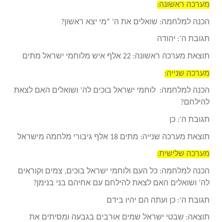
מערכה ראשונה:
הכנה למלחמה: שואלים את ה’ “מי יצא ראשון?
תגובת ה’: יהודה
תוצאת מערכה ראשונה: 22 אלף איש מלוחמי ישראל מתים
מערכה שנייה:
הכנה למלחמה: לוחמי ישראל בוכים לה’ ושואלים האם לצאת
להילחם?
תגובת ה’: כן
תוצאת מערכה שנייה: מתים 18 אלף גיבורי מלחמה מישראל
מערכה שלישית:
הכנה למלחמה: כל העם ולוחמי ישראל בוכים, צמים וקוראים
לה’ ושואלים האם לצאת להילחם עם אחיהם בני בנימן?
תגובת ה’: כן ועתה הם יהיו בידם
תוצאה: שבטי ישראל שמים אורבים בגבעה ומסיתים את