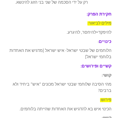
רק על ידי הסכמה של שני בני הזוג להינשא.
חקירת הפרק:
מילים לביאור:
להיפקד=להיחסר, להיגרע.
כינויים
:
הלוחמים של שבטי ישראל- איש ישראל [מדגיש את האחדות
בלוחמי ישראל]
קשיים ופירושים:
קושי
:
מהי הסיבה שלוחמי שבטי ישראל מכונים “איש” ביחיד ולא
ברבים?
פירוש:
הכינוי איש בא להדגיש את האחדות שהייתה בלוחמים.