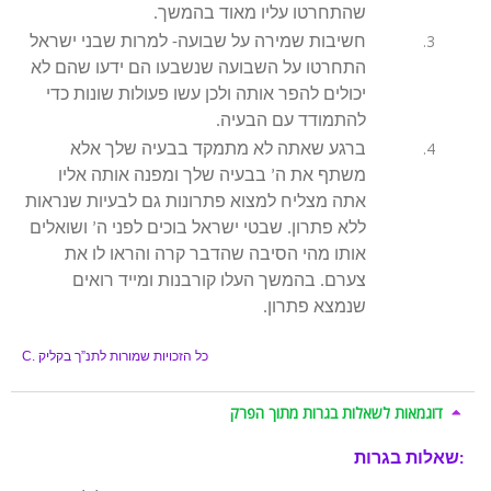
שהתחרטו עליו מאוד בהמשך.
חשיבות שמירה על שבועה- למרות שבני ישראל
התחרטו על השבועה שנשבעו הם ידעו שהם לא
יכולים להפר אותה ולכן עשו פעולות שונות כדי
להתמודד עם הבעיה.
ברגע שאתה לא מתמקד בבעיה שלך אלא
משתף את ה’ בבעיה שלך ומפנה אותה אליו
אתה מצליח למצוא פתרונות גם לבעיות שנראות
ללא פתרון. שבטי ישראל בוכים לפני ה’ ושואלים
אותו מהי הסיבה שהדבר קרה והראו לו את
צערם. בהמשך העלו קורבנות ומייד רואים
שנמצא פתרון.
כל הזכויות שמורות לתנ”ך בקליק
C.
דוגמאות לשאלות בגרות מתוך הפרק
שאלות בגרות: