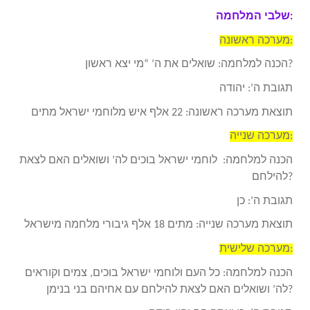
שלבי המלחמה:
מערכה ראשונה:
הכנה למלחמה: שואלים את ה’ “מי יצא ראשון?
תגובת ה’: יהודה
תוצאת מערכה ראשונה: 22 אלף איש מלוחמי ישראל מתים
מערכה שנייה:
הכנה למלחמה: לוחמי ישראל בוכים לה’ ושואלים האם לצאת
להילחם?
תגובת ה’: כן
תוצאת מערכה שנייה: מתים 18 אלף גיבורי מלחמה מישראל
מערכה שלישית:
הכנה למלחמה: כל העם ולוחמי ישראל בוכים, צמים וקוראים
לה’ ושואלים האם לצאת להילחם עם אחיהם בני בנימן?