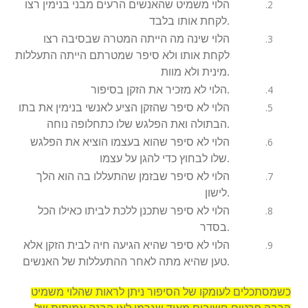
הלוי משמיט שהאנשים הרעים מבני בנימין רצו
לקחת אותו בלבד.
הלוי שינה מה הייתה המטרה שבסיבה רצו
לקחת אותו ולא סיפר שמטרתם הייתה התעללות
מינית ולא מוות.
הלוי לא מזכיר את הזקן בסיפור.
הלוי לא סיפר שהזקן הציע לאנשי בנימין את בתו
הבתולה ואת הפלגש שלו כתחלופה נוחה.
הלוי לא סיפר שהוא בעצמו הוציא את הפלגש
שלו לבחוץ כדי להגן על עצמו.
הלוי לא סיפר שבזמן שהתעללו בה הוא הלך
לישון.
הלוי לא סיפר שתכנן ללכת לביתו כאילו הכל
בסדר.
הלוי לא סיפר שהיא הגיעה חיה לבית הזקן אלא
טען שהיא מתה לאחר ההתעללות של האנשים.
כשמסתכלים לעומקו של הסיפור ניתן לראות שהלוי משמיט