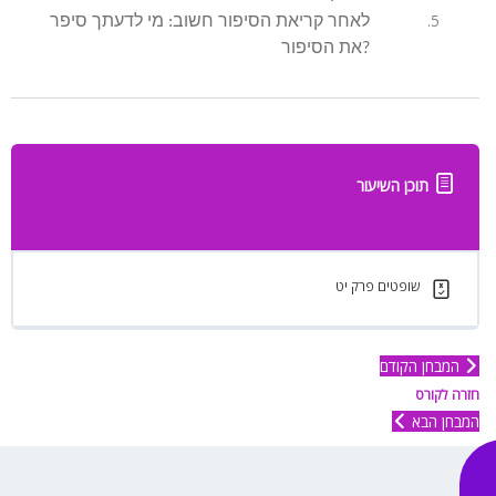
לאחר קריאת הסיפור חשוב: מי לדעתך סיפר
את הסיפור?
תוכן השיעור
שופטים פרק יט
המבחן הקודם
חזרה לקורס
המבחן הבא