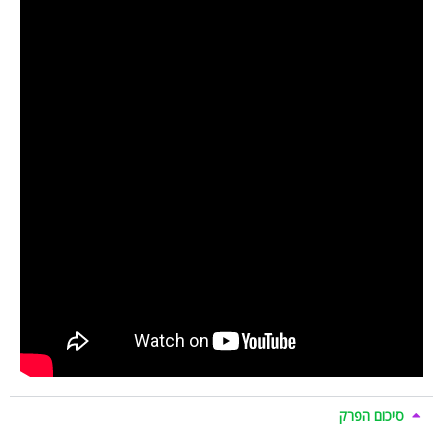
סיכום הפרק