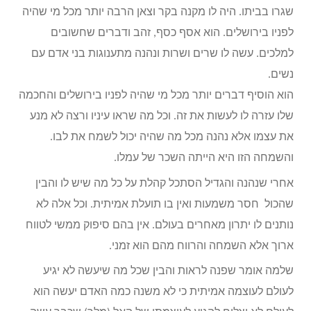
שגרו בביתו. היה לו מקנה בקר וצאן הרבה יותר מכל מי שהיה
לפניו בירושלים. הוא אסף כסף, זהב ודברים שחשובים
למלכים. עשה לו שרים ושרות ונהנה מתענוגות בני אדם עם
נשים.
הוא הוסיף דברים יותר מכל מי שהיה לפניו בירושלים והחכמה
שלו עזרה לו לעשות את זה. וכל מה שראו עיניו ורצה לא מנע
את עצמו אלא נהנה מכל מה שהיה יכול לשמח את לבו.
והשמחה הזו היא הייתה השכר של עמלו.
אחרי שנהנה והגדיל הסתכל קהלת על כל מה שיש לו והבין
שהכול חסר משמעות ואין בו תועלת אמיתית. וכל אלה לא
נותנים לו יתרון מאחרים בעולם. אין בהם סיפוק ממשי לטווח
ארוך אלא השמחה והרווח מהם הוא זמני.
שלמה אומר שפנה לראות והבין שכל מה שיעשה לא יגיע
לעולם לעוצמה אמיתית כי לא משנה כמה האדם יעשה הוא