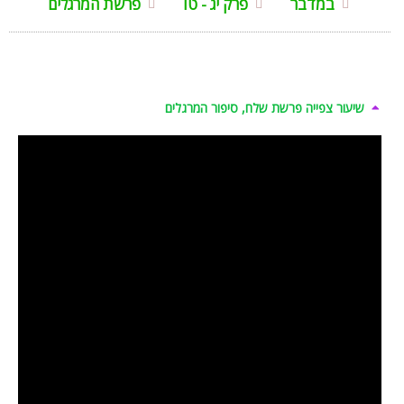
במדבר
פרק יג - טו
פרשת המרגלים
שיעור צפייה פרשת שלח, סיפור המרגלים