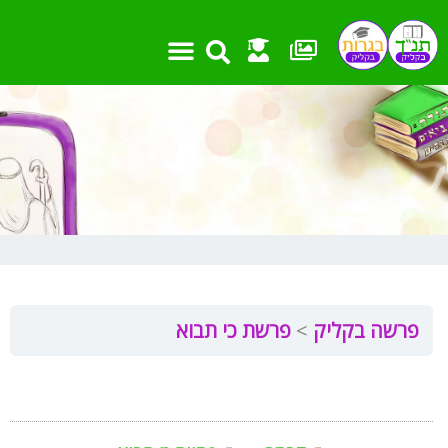
ילוג
תוכן
פרשה בקליק
פרשת כי תבוא