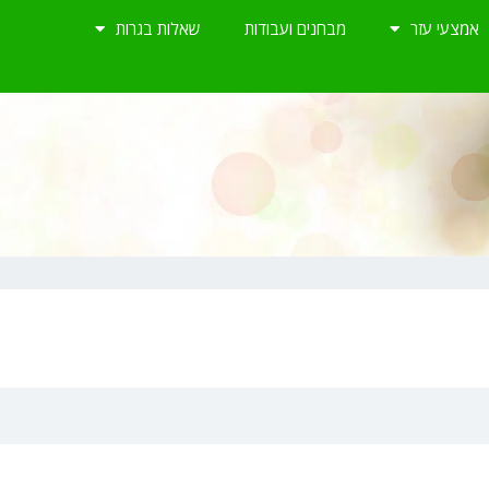
אמצעי עזר
מבחנים ועבודות
שאלות בגרות