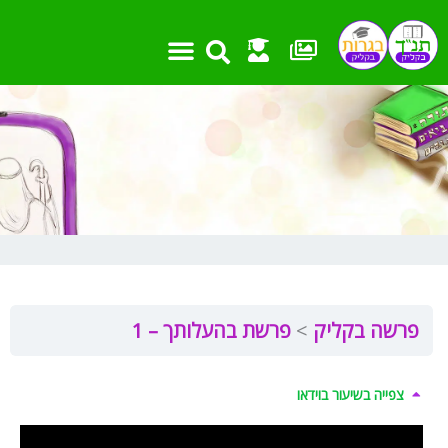
ילוג
תוכן
פרשה בקליק
פרשת בהעלותך – 1
צפייה בשיעור בוידאו