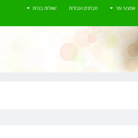
אמצעי עזר
מבחנים ועבודות
שאלות בגרות