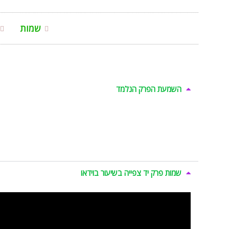
שמות
השמעת הפרק הנלמד
שמות פרק יד צפייה בשיעור בוידאו