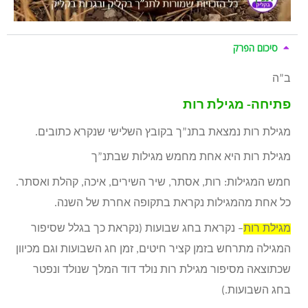
סיכום הפרק
ב”ה
פתיחה- מגילת רות
מגילת רות נמצאת בתנ”ך בקובץ השלישי שנקרא כתובים.
מגילת רות היא אחת מחמש מגילות שבתנ”ך
חמש המגילות: רות, אסתר, שיר השירים, איכה, קהלת ואסתר.
כל אחת מהמגילות נקראת בתקופה אחרת של השנה.
מגילת רות
– נקראת בחג שבועות (נקראת כך בגלל שסיפור
המגילה מתרחש בזמן קציר חיטים, זמן חג השבועות וגם מכיוון
שכתוצאה מסיפור מגילת רות נולד דוד המלך שנולד ונפטר
בחג השבועות.)