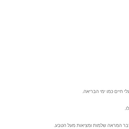
לי חיים כמו ימי הבריאה.
.