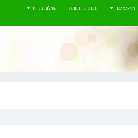
אמצעי עזר
מבחנים ועבודות
שאלות בגרות