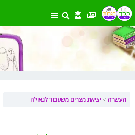
ילוג
תוכן
העשרה
יציאת מצרים משעבוד לגאולה