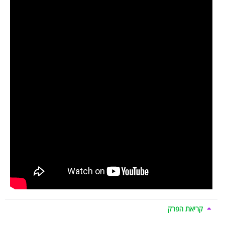
קריאת הפרק