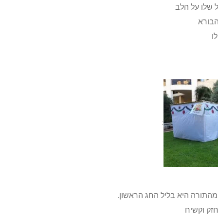
שלו על הלב
הבורא
ו
:
מהתורה היא בליל החג הראשון.
זק וקשיח