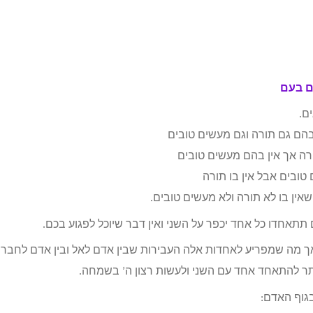
ם בעם
הם גם תורה וגם מעשים טובים
רה אך אין בהם מעשים טובים
ובים אבל אין בו תורה
אין בו לא תורה ולא מעשים טובים.
תתאחדו כל אחד יכפר על השני ואין דבר שיוכל לפגוע בכם.
מה שמפריע לאחדות אלה העבירות שבין אדם לאל ובין אדם לחברו
ותר להתאחד אחד עם השני ולעשות רצון ה’ בשמחה.
גוף האדם: