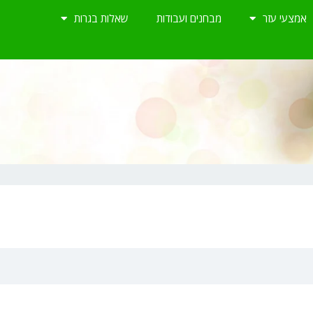
אמצעי עזר
מבחנים ועבודות
שאלות בגרות