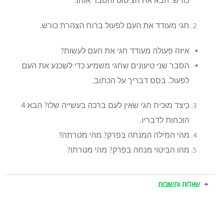
כורש. הבא את הציטוט והסבר אותו.
חגי מעודד את העם לפעול ברוח הצהרת כורש.
איזה פעולה מעודד חגי את העם לעשות?
הסבר שני טיעונים שחגי משמיע כדי לשכנע את העם
לפעול. בסס דבריך על הכתוב.
כיצד מוכיח חגי שאין לעם ברכה בעשייה שלו? הבא 4
הוכחות לדבריו.
מהי המילה המנחה בפרק? מהי מטרתה?
מהו הביטוי מנחה בפרק? מהי מטרתו?
שאלות ותשובות