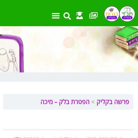
ילוג
תוכן
פרשה בקליק
הפטרת בלק – מיכה