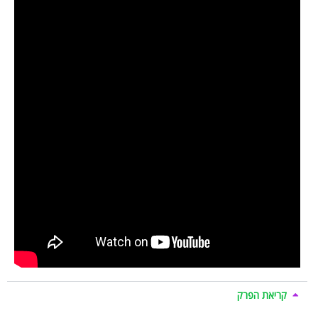
קריאת הפרק