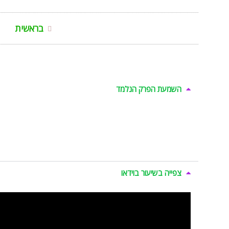
בראשית
השמעת הפרק הנלמד
צפייה בשיעור בוידאו