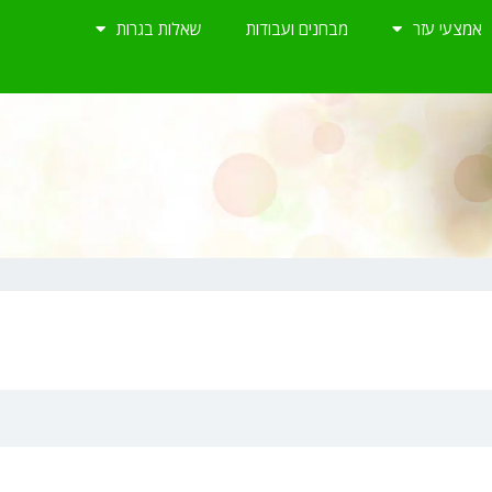
אמצעי עזר
מבחנים ועבודות
שאלות בגרות